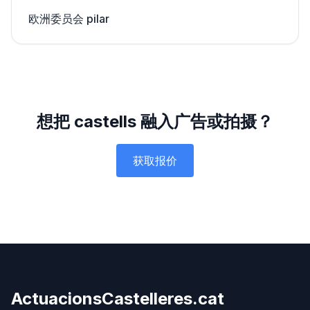
欧洲委员会 pilar
想把 castells 融入广告或拍摄？
获取报价
ActuacionsCastelleres
.cat