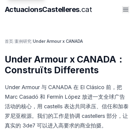
获取报价
ActuacionsCastelleres
.cat
首页
/
案例研究
/
Under Armour x CANADA
Under Armour x CANADA：
Construïts Differents
Under Armour 与 CANADA 在 El Clásico 前，把
Marc Casadó 和 Fermín López 放进一支全球广告
活动的核心，用 castells 表达共同承压、信任和加泰
罗尼亚根源。我们的工作是协调 castellers 部分，让
真实的 3de7 可以进入高要求的商业拍摄。