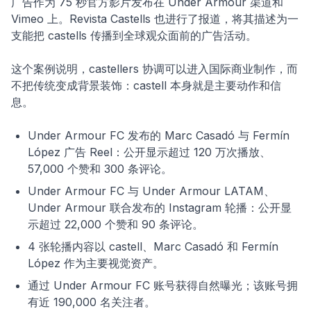
广告作为 75 秒官方影片发布在 Under Armour 渠道和
Vimeo 上。Revista Castells 也进行了报道，将其描述为一
支能把 castells 传播到全球观众面前的广告活动。
这个案例说明，castellers 协调可以进入国际商业制作，而
不把传统变成背景装饰：castell 本身就是主要动作和信
息。
Under Armour FC 发布的 Marc Casadó 与 Fermín
López 广告 Reel：公开显示超过 120 万次播放、
57,000 个赞和 300 条评论。
Under Armour FC 与 Under Armour LATAM、
Under Armour 联合发布的 Instagram 轮播：公开显
示超过 22,000 个赞和 90 条评论。
4 张轮播内容以 castell、Marc Casadó 和 Fermín
López 作为主要视觉资产。
通过 Under Armour FC 账号获得自然曝光；该账号拥
有近 190,000 名关注者。