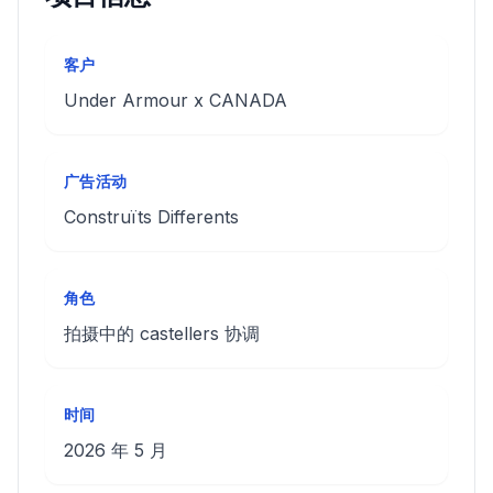
客户
Under Armour x CANADA
广告活动
Construïts Differents
角色
拍摄中的 castellers 协调
时间
2026 年 5 月