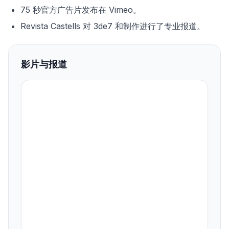
75 秒官方广告片发布在 Vimeo。
Revista Castells 对 3de7 和制作进行了专业报道。
影片与报道