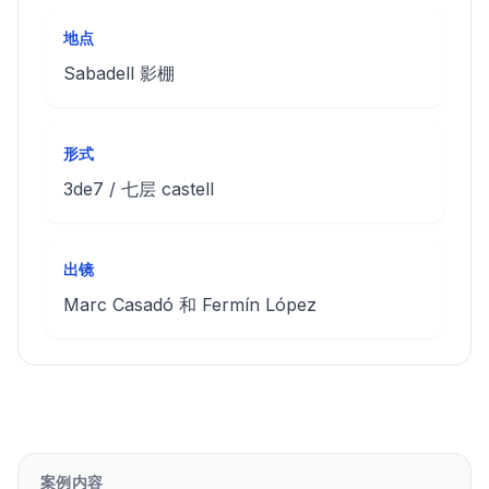
地点
Sabadell 影棚
形式
3de7 / 七层 castell
出镜
Marc Casadó 和 Fermín López
案例内容