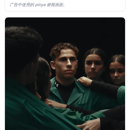
广告中使用的 pinya 俯视画面。