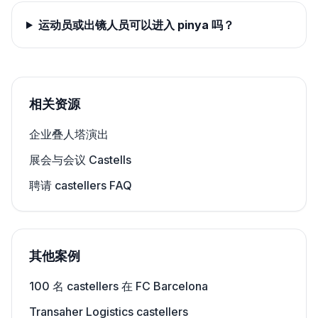
运动员或出镜人员可以进入 pinya 吗？
相关资源
企业叠人塔演出
展会与会议 Castells
聘请 castellers FAQ
其他案例
100 名 castellers 在 FC Barcelona
Transaher Logistics castellers