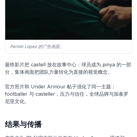
Fermín López 的广告画面。
最终影片把 castell 放在故事中心：球员成为 pinya 的一部
分，集体画面把团队力量转化为直接的视觉概念。
官方照片和 Under Armour 帖子强化了同一主题：
footballer 与 casteller，压力与信任，全球品牌与加泰罗
尼亚文化。
结果与传播