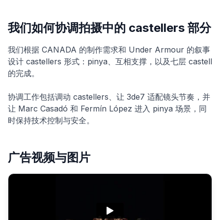
我们如何协调拍摄中的 castellers 部分
我们根据 CANADA 的制作需求和 Under Armour 的叙事
设计 castellers 形式：pinya、互相支撑，以及七层 castell
的完成。
协调工作包括调动 castellers、让 3de7 适配镜头节奏，并
让 Marc Casadó 和 Fermín López 进入 pinya 场景，同
时保持技术控制与安全。
广告视频与图片