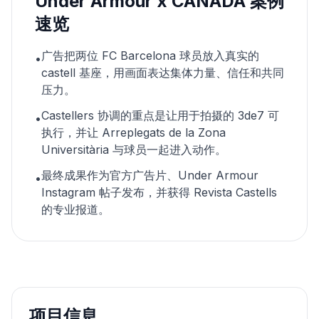
Under Armour x CANADA 案例
速览
广告把两位 FC Barcelona 球员放入真实的
•
castell 基座，用画面表达集体力量、信任和共同
压力。
Castellers 协调的重点是让用于拍摄的 3de7 可
•
执行，并让 Arreplegats de la Zona
Universitària 与球员一起进入动作。
最终成果作为官方广告片、Under Armour
•
Instagram 帖子发布，并获得 Revista Castells
的专业报道。
项目信息