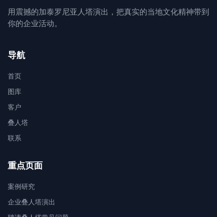
用震撼的加泰罗尼亚人塔演出，把真实的当地文化精神带到
你的企业活动。
导航
首页
图库
客户
叠人塔
联系
重点页面
案例研究
企业叠人塔演出