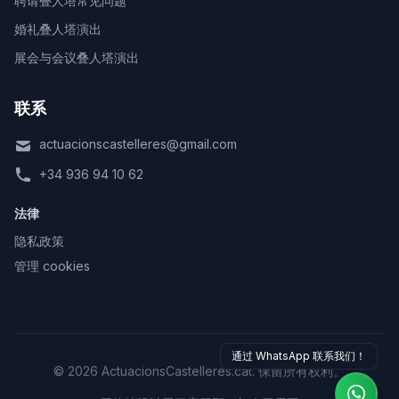
聘请叠人塔常见问题
婚礼叠人塔演出
展会与会议叠人塔演出
联系
actuacionscastelleres@gmail.com
+34 936 94 10 62
法律
隐私政策
管理 cookies
通过 WhatsApp 联系我们！
© 2026 ActuacionsCastelleres.cat. 保留所有权利。