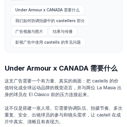
Under Armour x CANADA 需要什么
我们如何协调拍摄中的 castellers 部分
广告视频与图片
结果与传播
影视广告中使用 castells 的常见问题
Under Armour x CANADA 需要什么
这支广告需要一个有力量、真实的画面：把 castells 的价
值转化成全球运动品牌的视觉语言，并与两位 La Masia 出
身的球员在 El Clásico 前的压力连接起来。
这不仅是搭建一座人塔。它需要协调队伍、拍摄节奏、多次
重复、安全、出镜球员的参与和镜头需求，让 castell 在成
片中真实、清晰且有表现力。