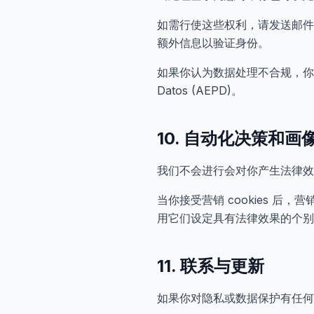
如需行使这些权利，请发送邮件至 ac
额外信息以验证身份。
如果你认为数据处理不合规，你有权向主
Datos (AEPD)。
10. 自动化决策和画
我们不会进行会对你产生法律效
当你接受营销 cookies 
用它们设定具有法律效果的个别
11. 联系与更新
如果你对隐私或数据保护有任何问题，可以发