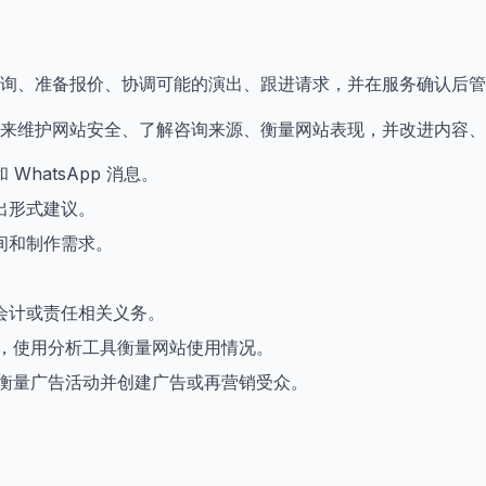
询、准备报价、协调可能的演出、跟进请求，并在服务确认后管
来维护网站安全、了解咨询来源、衡量网站表现，并改进内容、
hatsApp 消息。
出形式建议。
间和制作需求。
会计或责任相关义务。
s 时，使用分析工具衡量网站使用情况。
 时，衡量广告活动并创建广告或再营销受众。
。