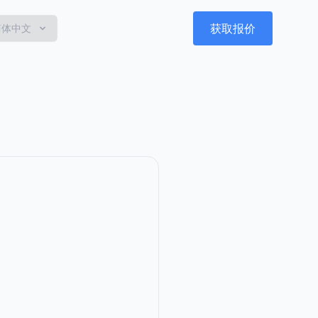
获取报价
简体中文