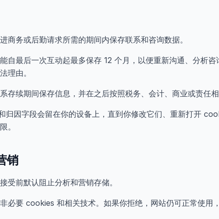
进商务或后勤请求所需的期间内保存联系和咨询数据。
能自最后一次互动起最多保存 12 个月，以便重新沟通、分析
法理由。
系存续期间保存信息，并在之后按照税务、会计、商业或责任相
偏好和归因字段会留在你的设备上，直到你修改它们、重新打开 coo
限。
和营销
接受前默认阻止分析和营销存储。
必要 cookies 和相关技术。如果你拒绝，网站仍可正常使