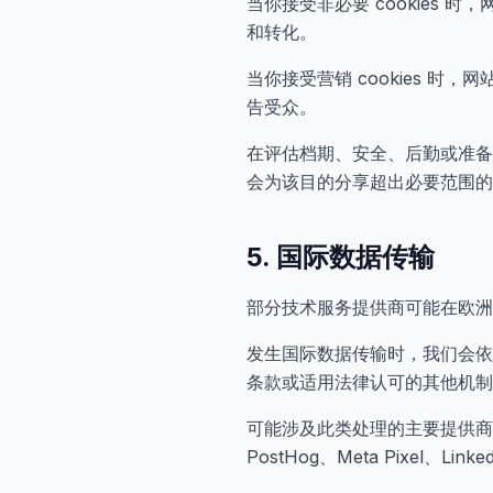
当你接受非必要 cookies 时，网站
和转化。
当你接受营销 cookies 时，网站
告受众。
在评估档期、安全、后勤或准备方案
会为该目的分享超出必要范围的
5. 国际数据传输
部分技术服务提供商可能在欧洲
发生国际数据传输时，我们会依据当时
条款或适用法律认可的其他机制
可能涉及此类处理的主要提供商包括 Verce
PostHog、Meta Pixel、Li