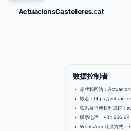
ActuacionsCastelleres
.cat
数据控制者
品牌和网站：ActuacionsCa
域名：https://actuacions
联系及行使权利邮箱：actuaci
联系电话：+34 936 94 
WhatsApp 联系方式：+34