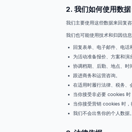
2. 我们如何使用数据
我们主要使用这些数据来回复咨
我们也可能使用技术和归因信息
回复表单、电子邮件、电话和 W
为活动准备报价、方案和演
协调档期、后勤、地点、时
跟进商务和运营咨询。
在适用时履行法律、税务、
当你接受非必要 cookie
当你接受营销 cookies
我们不会出售你的个人数据