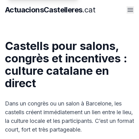
Devis
ActuacionsCastelleres
.cat
Castells pour salons,
congrès et incentives :
culture catalane en
direct
Dans un congrès ou un salon à Barcelone, les
castells créent immédiatement un lien entre le lieu,
la culture locale et les participants. C’est un format
court, fort et très partageable.