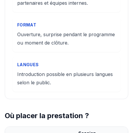
partenaires et équipes internes.
FORMAT
Ouverture, surprise pendant le programme
ou moment de clôture.
LANGUES
Introduction possible en plusieurs langues
selon le public.
Où placer la prestation ?