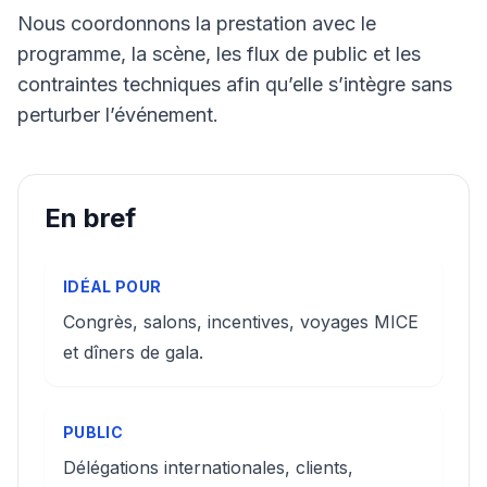
Nous coordonnons la prestation avec le
programme, la scène, les flux de public et les
contraintes techniques afin qu’elle s’intègre sans
perturber l’événement.
En bref
IDÉAL POUR
Congrès, salons, incentives, voyages MICE
et dîners de gala.
PUBLIC
Délégations internationales, clients,