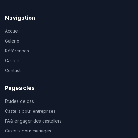
Navigation
Accueil
Galerie
Références
Castells
Contact
Pages clés
Études de cas
Castells pour entreprises
FAQ engager des castellers
Castells pour mariages